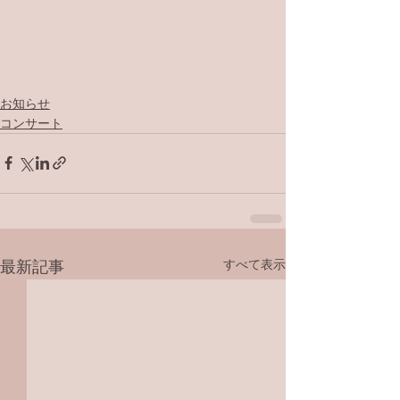
お知らせ
コンサート
すべて表示
最新記事