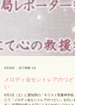
6月29日
読了時間: 1分
メロディ会セントレアのつど
い