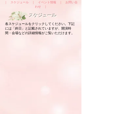
｜
スケジュール
｜
イベント情報
｜
お問い合
わせ
｜
スケジュール
​各スケジュールをクリックしてください。下記
には「終日」と記載されていますが、開演時
間・会場などの詳細情報がご覧いただけます。