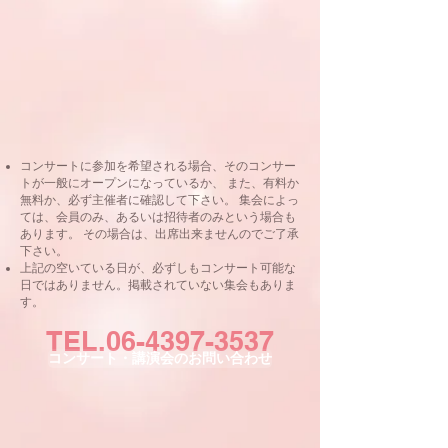
コンサートに参加を希望される場合、そのコンサー
トが一般にオープンになっているか、 また、有料か
無料か、必ず主催者に確認して下さい。
集会によっ
ては、会員のみ、あるいは招待者のみという場合も
あります。 その場合は、出席出来ませんのでご了承
下さい。
上記の空いている日が、必ずしもコンサート可能な
日ではありません。掲載されていない集会もありま
す。
TEL.06-4397-3537
コンサート・講演会のお問い合わせ