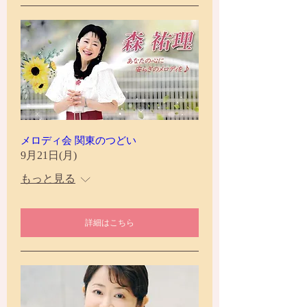
メロディ会 関東のつどい
9月21日(月)
もっと見る
詳細はこちら