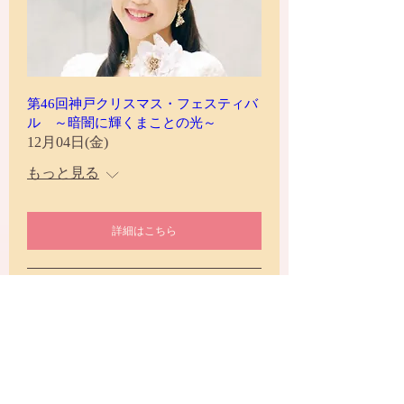
第46回神戸クリスマス・フェスティバ
ル ～暗闇に輝くまことの光～
12月04日(金)
もっと見る
詳細はこちら
新聞各紙に掲載！