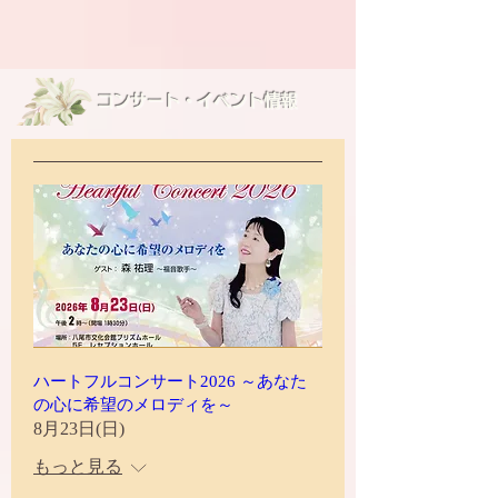
コンサート・イベント情報
ハートフルコンサート2026 ～あなた
の心に希望のメロディを～
8月23日(日)
もっと見る