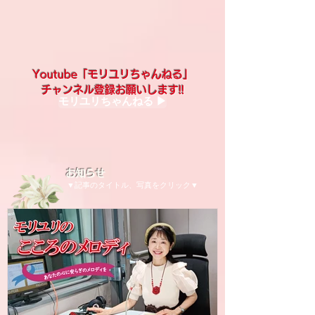
Youtube「モリユリちゃんねる」
チャンネル登録お願いします!!
モリユリちゃんねる ▶︎
お知らせ
▼記事のタイトル、写真をクリック▼