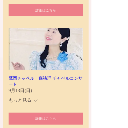
詳細はこちら
鷹岡チャペル 森祐理 チャペルコンサ
ート
9月13日(日)
もっと見る
詳細はこちら