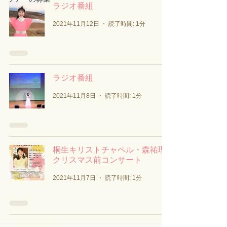
ラジオ番組
2021年11月12日
読了時間: 1分
ラジオ番組
2021年11月8日
読了時間: 1分
桐生キリストチャペル・森祐理
クリスマス前コンサート
2021年11月7日
読了時間: 1分