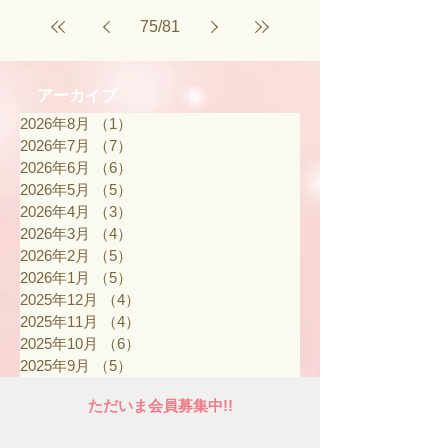
75
/
81
アーカイブ
2026年8月
（1）
1件の記事
2026年7月
（7）
7件の記事
2026年6月
（6）
6件の記事
2026年5月
（5）
5件の記事
2026年4月
（3）
3件の記事
2026年3月
（4）
4件の記事
2026年2月
（5）
5件の記事
2026年1月
（5）
5件の記事
2025年12月
（4）
4件の記事
2025年11月
（4）
4件の記事
2025年10月
（6）
6件の記事
2025年9月
（5）
5件の記事
ただいま会員募集中!!