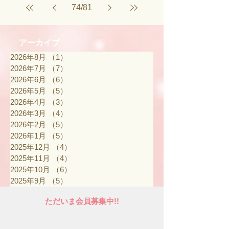
74
/
81
アーカイブ
2026年8月
（1）
1件の記事
2026年7月
（7）
7件の記事
2026年6月
（6）
6件の記事
2026年5月
（5）
5件の記事
2026年4月
（3）
3件の記事
2026年3月
（4）
4件の記事
2026年2月
（5）
5件の記事
2026年1月
（5）
5件の記事
2025年12月
（4）
4件の記事
2025年11月
（4）
4件の記事
2025年10月
（6）
6件の記事
2025年9月
（5）
5件の記事
ただいま会員募集中!!