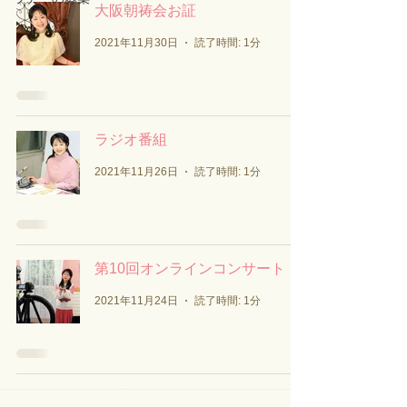
大阪朝祷会お証
2021年11月30日
読了時間: 1分
ラジオ番組
2021年11月26日
読了時間: 1分
第10回オンラインコンサート
2021年11月24日
読了時間: 1分