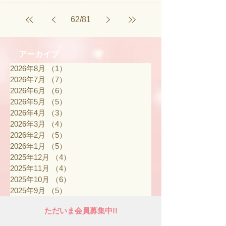
62
/
81
アーカイブ
2026年8月
（1）
1件の記事
2026年7月
（7）
7件の記事
2026年6月
（6）
6件の記事
2026年5月
（5）
5件の記事
2026年4月
（3）
3件の記事
2026年3月
（4）
4件の記事
2026年2月
（5）
5件の記事
2026年1月
（5）
5件の記事
2025年12月
（4）
4件の記事
2025年11月
（4）
4件の記事
2025年10月
（6）
6件の記事
2025年9月
（5）
5件の記事
ただいま会員募集中!!