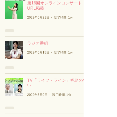
第16回オンラインコンサート
URL掲載
2022年6月21日
読了時間: 1分
ラジオ番組
2022年6月15日
読了時間: 1分
TV「ライフ・ライン」福島の集
い
2022年6月9日
読了時間: 1分