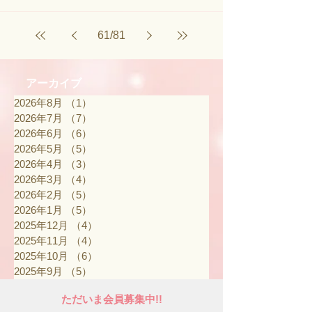
61
/
81
アーカイブ
2026年8月
（1）
1件の記事
2026年7月
（7）
7件の記事
2026年6月
（6）
6件の記事
2026年5月
（5）
5件の記事
2026年4月
（3）
3件の記事
2026年3月
（4）
4件の記事
2026年2月
（5）
5件の記事
2026年1月
（5）
5件の記事
2025年12月
（4）
4件の記事
2025年11月
（4）
4件の記事
2025年10月
（6）
6件の記事
2025年9月
（5）
5件の記事
ただいま会員募集中!!