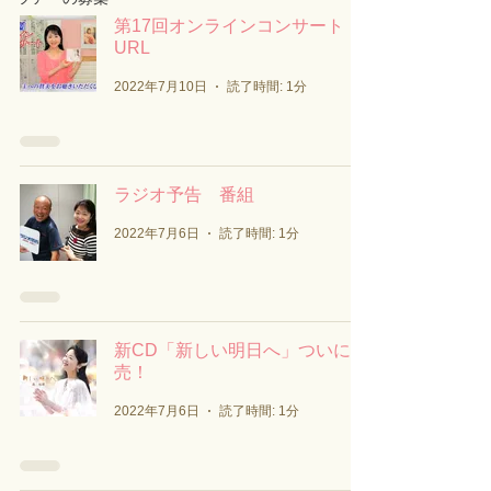
第17回オンラインコンサート
URL
2022年7月10日
読了時間: 1分
ラジオ予告 番組
2022年7月6日
読了時間: 1分
新CD「新しい明日へ」ついに発
売！
2022年7月6日
読了時間: 1分