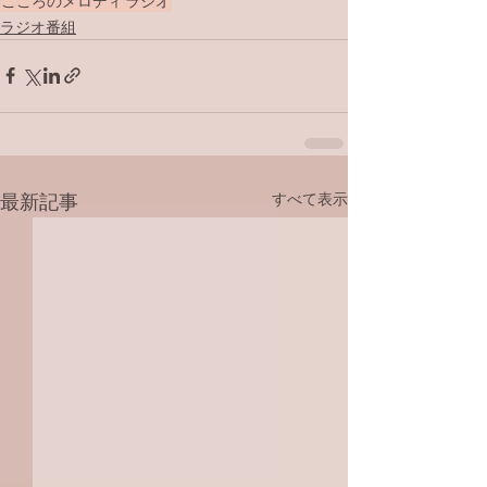
こころのメロディ
ラジオ
ラジオ番組
すべて表示
最新記事