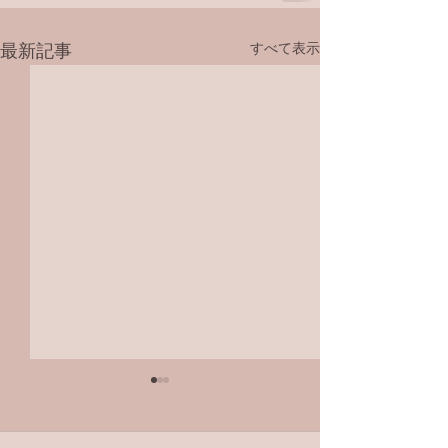
すべて表示
最新記事