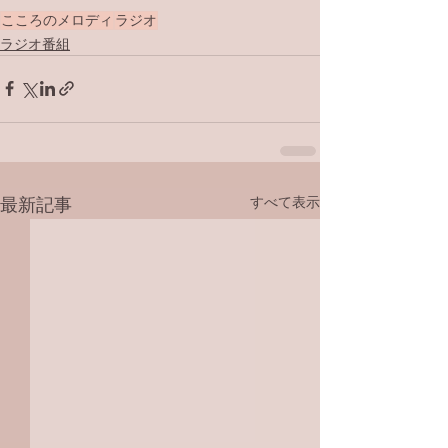
こころのメロディ
ラジオ
ラジオ番組
すべて表示
最新記事