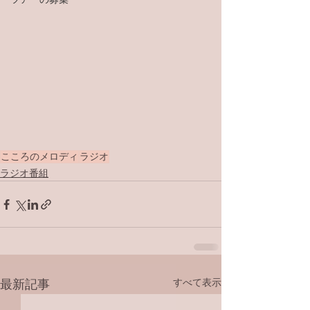
こころのメロディ
ラジオ
ラジオ番組
すべて表示
最新記事