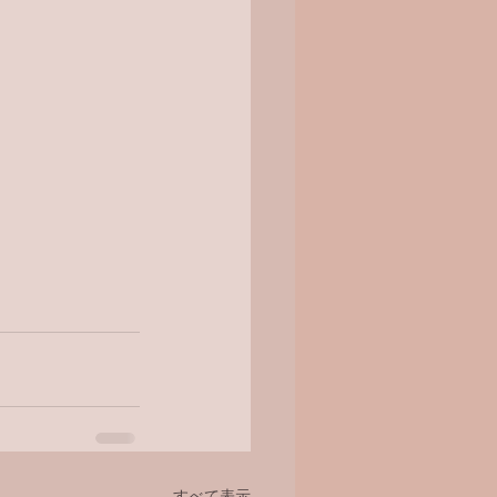
すべて表示