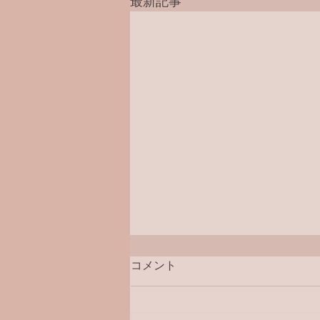
最新記事
コメント
ラジオ番組