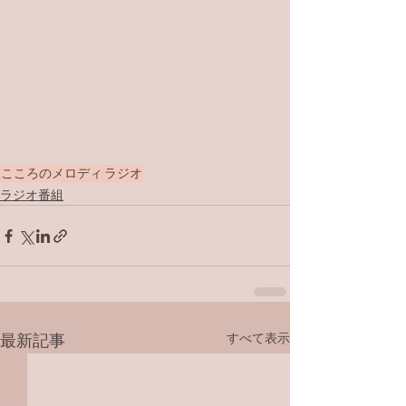
こころのメロディ
ラジオ
ラジオ番組
すべて表示
最新記事