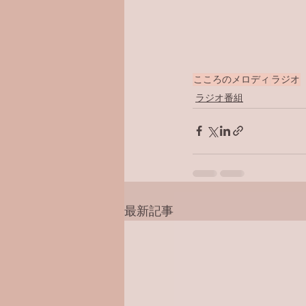
こころのメロディ
ラジオ
ラジオ番組
最新記事