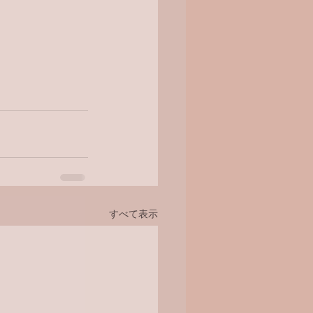
すべて表示