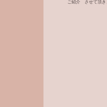
ご紹介　させて頂き