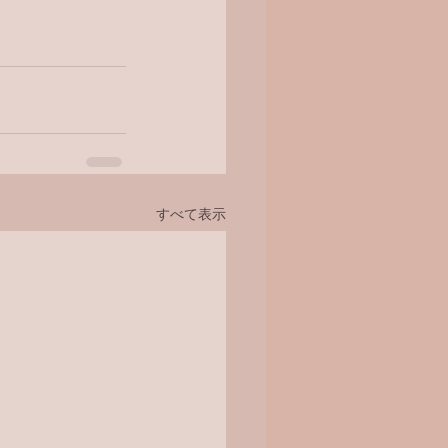
すべて表示