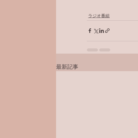
ラジオ番組
最新記事