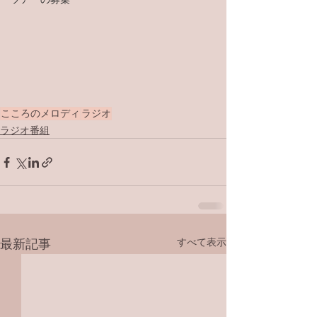
こころのメロディ
ラジオ
ラジオ番組
すべて表示
最新記事