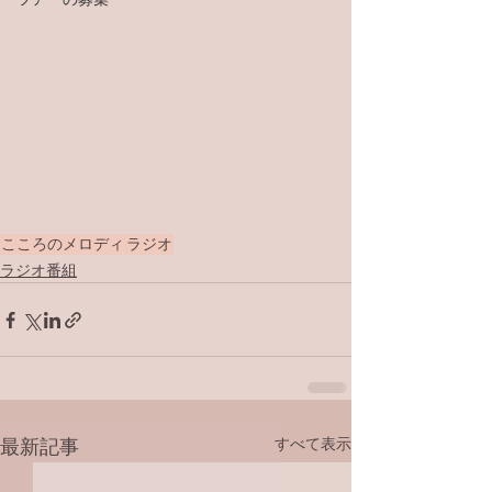
こころのメロディ
ラジオ
ラジオ番組
すべて表示
最新記事