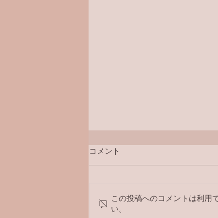
コメント
この投稿へのコメントは利用
い。