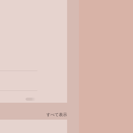
すべて表示