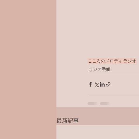
こころのメロディ
ラジオ
ラジオ番組
最新記事