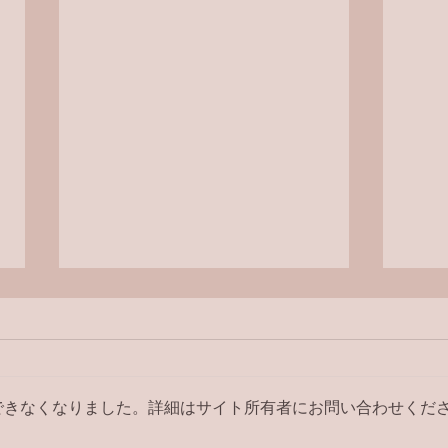
ラジオ番組
ラジ
できなくなりました。詳細はサイト所有者にお問い合わせくだ