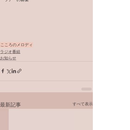
こころのメロディ
ラジオ番組
お知らせ
すべて表示
最新記事