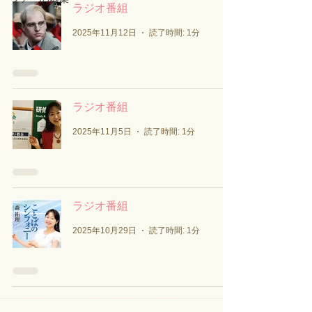
ラジオ番組
2025年11月12日
読了時間: 1分
ラジオ番組
2025年11月5日
読了時間: 1分
ラジオ番組
2025年10月29日
読了時間: 1分