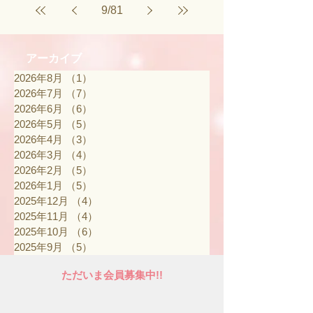
9
/
81
アーカイブ
2026年8月
（1）
1件の記事
2026年7月
（7）
7件の記事
2026年6月
（6）
6件の記事
2026年5月
（5）
5件の記事
2026年4月
（3）
3件の記事
2026年3月
（4）
4件の記事
2026年2月
（5）
5件の記事
2026年1月
（5）
5件の記事
2025年12月
（4）
4件の記事
2025年11月
（4）
4件の記事
2025年10月
（6）
6件の記事
2025年9月
（5）
5件の記事
ただいま会員募集中!!