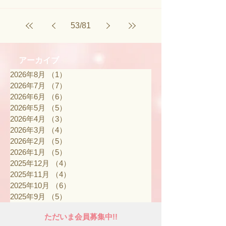
53
/
81
アーカイブ
2026年8月
（1）
1件の記事
2026年7月
（7）
7件の記事
2026年6月
（6）
6件の記事
2026年5月
（5）
5件の記事
2026年4月
（3）
3件の記事
2026年3月
（4）
4件の記事
2026年2月
（5）
5件の記事
2026年1月
（5）
5件の記事
2025年12月
（4）
4件の記事
2025年11月
（4）
4件の記事
2025年10月
（6）
6件の記事
2025年9月
（5）
5件の記事
ただいま会員募集中!!