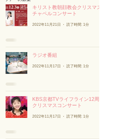
キリスト教朝顔教会クリスマス
チャペルコンサート
2022年11月21日
読了時間: 1分
ラジオ番組
2022年11月17日
読了時間: 1分
KBS京都TVライフライン12周年
クリスマスコンサート
2022年11月17日
読了時間: 1分