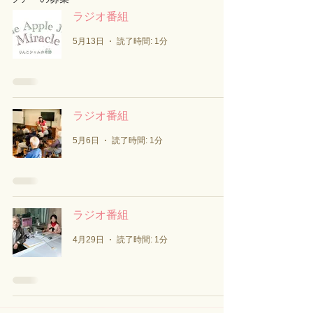
ラジオ番組
5月13日
読了時間: 1分
ラジオ番組
5月6日
読了時間: 1分
ラジオ番組
4月29日
読了時間: 1分