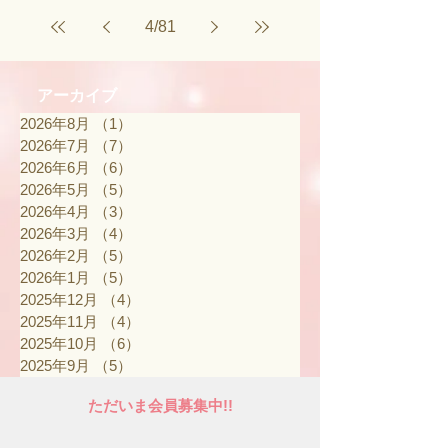
4
/
81
アーカイブ
2026年8月
（1）
1件の記事
2026年7月
（7）
7件の記事
2026年6月
（6）
6件の記事
2026年5月
（5）
5件の記事
2026年4月
（3）
3件の記事
2026年3月
（4）
4件の記事
2026年2月
（5）
5件の記事
2026年1月
（5）
5件の記事
2025年12月
（4）
4件の記事
2025年11月
（4）
4件の記事
2025年10月
（6）
6件の記事
2025年9月
（5）
5件の記事
ただいま会員募集中!!