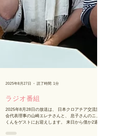
2025年8月27日
読了時間: 1分
ラジオ番組
2025年8月28日の放送は、 日本クロアチア交流協
会代表理事の山崎エレナさんと、 息子さんのニノ
くんをゲストにお迎えします。 来日から僅か2週間