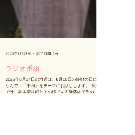
2025年8月13日
読了時間: 1分
ラジオ番組
2025年8月14日の放送は、8月15日の終戦の日にち
なんで、「平和」をテーマにお話しします。 番組