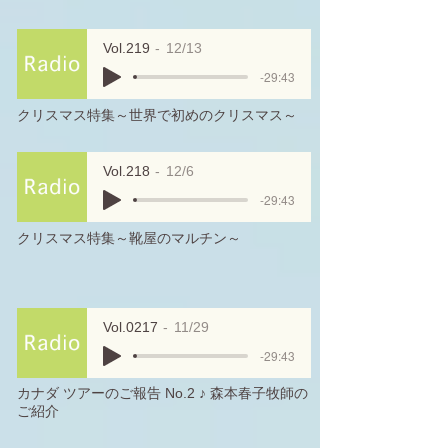
Vol.219
12/13
-29:43
クリスマス特集～世界で初めのクリスマス～
Vol.218
12/6
-29:43
クリスマス特集～靴屋のマルチン～
Vol.0217
11/29
-29:43
カナダ ツアーのご報告 No.2 ♪ 森本春子牧師の
ご紹介