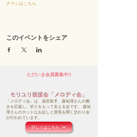
チラシはこちら
このイベントをシェア
ただいま会員募集中!!
モリユリ後援会「メロディ会」
「メロディ会」は、福音歌手、森祐理さんの働
きを応援し、祈りをもって支える会です。 森祐
理さんのホットなお証しと賛美を聞く交わり会
が行われています。
詳しくはこちら