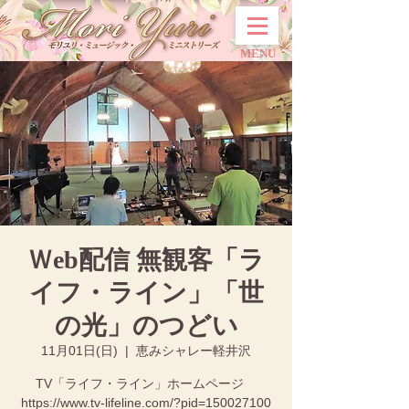
MENU
Ｗeb配信 無観客「ラ
イフ・ライン」「世
の光」のつどい
11月01日(日)
  |  
恵みシャレー軽井沢
TV「ライフ・ライン」ホームページ
https://www.tv-lifeline.com/?pid=150027100