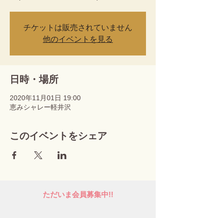
チケットは販売されていません
他のイベントを見る
日時・場所
2020年11月01日 19:00
恵みシャレー軽井沢
このイベントをシェア
ただいま会員募集中!!