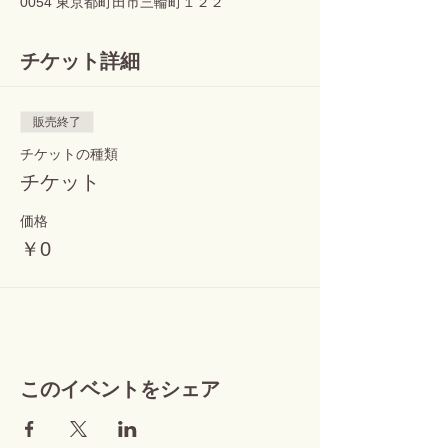
0054 東京都町田市三輪町１２２
チケット詳細
販売終了
チケットの種類
チケット
価格
￥0
このイベントをシェア