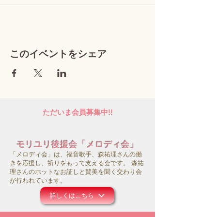
このイベントをシェア
ただいま会員募集中!!
モリユリ後援会「メロディ会」
「メロディ会」は、福音歌手、森祐理さんの働
きを応援し、祈りをもって支える会です。 森祐
理さんのホットなお証しと賛美を聞く交わり会
が行われています。
詳しくはこちら