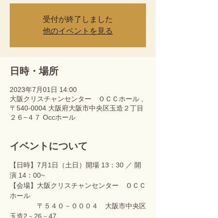
受付が終了しました
他のイベントを見る
日時・場所
2023年7月01日 14:00
大阪クリスチャンセンター ＯＣＣホール ,
〒540-0004 大阪府大阪市中央区玉造２丁目
２６−４７ Occホール
イベントについて
【日時】7月1日（土日）開場 13：30 ／ 開
演 14：00~　
【会場】大阪クリスチャンセンター　ＯＣＣ
ホール 　　　　
　　　　〒５４０－０００４　大阪市中央区
玉造2－26－47 　　　　