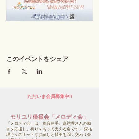
このイベントをシェア
ただいま会員募集中!!
モリユリ後援会「メロディ会」
「メロディ会」は、福音歌手、森祐理さんの働
きを応援し、祈りをもって支える会です。 森祐
理さんのホットなお証しと賛美を聞く交わり会