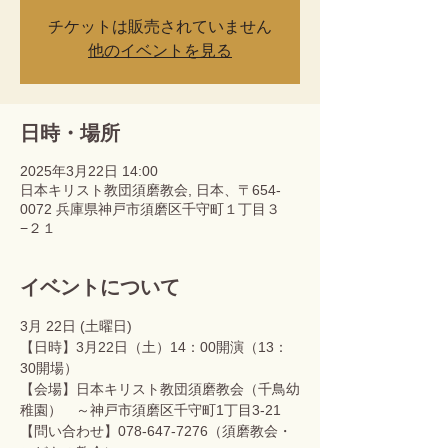
チケットは販売されていません
他のイベントを見る
日時・場所
2025年3月22日 14:00
日本キリスト教団須磨教会, 日本、〒654-
0072 兵庫県神戸市須磨区千守町１丁目３
−２１
イベントについて
3月 22日 (土曜日)
【日時】3月22日（土）14：00開演（13：
30開場）
【会場】日本キリスト教団須磨教会（千鳥幼
稚園）　～神戸市須磨区千守町1丁目3-21
【問い合わせ】078-647-7276（須磨教会・