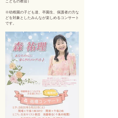
こどもの教会）
※幼稚園の子ども達、卒園生、保護者の方な
どを対象としたみんなが楽しめるコンサート
です。