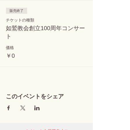
販売終了
チケットの種類
如鷲教会創立100周年コンサー
ト
価格
￥0
このイベントをシェア