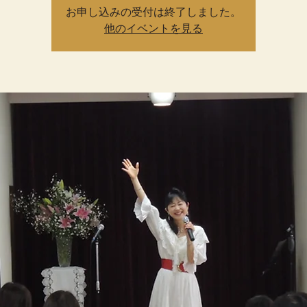
お申し込みの受付は終了しました。
他のイベントを見る