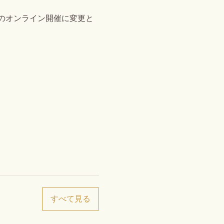
でのオンライン開催に変更と
すべて見る