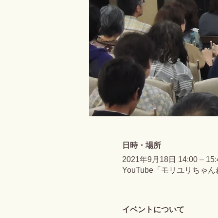
日時・場所
2021年9月18日 14:00 – 15:
YouTube「モリユリちゃ
イベントについて