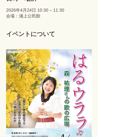
2026年4月24日 10:30 – 11:30
会場：浦上公民館
イベントについて