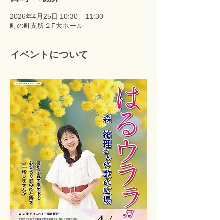
2026年4月25日 10:30 – 11:30
町の町支所２F大ホール
イベントについて