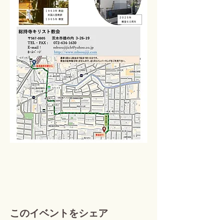
このイベントをシェア