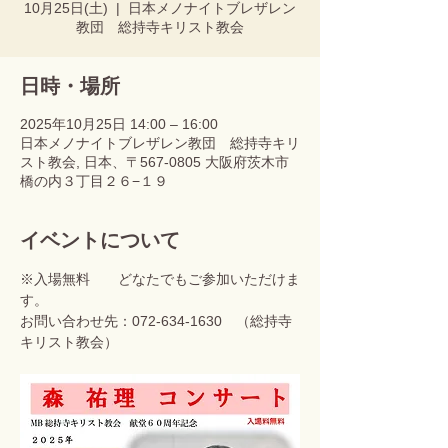
10月25日(土)
  |  
日本メノナイトブレザレン
教団 総持寺キリスト教会
日時・場所
2025年10月25日 14:00 – 16:00
日本メノナイトブレザレン教団 総持寺キリ
スト教会, 日本、〒567-0805 大阪府茨木市
橋の内３丁目２６−１９
イベントについて
※入場無料　　どなたでもご参加いただけま
す。
お問い合わせ先：072-634-1630　（総持寺
キリスト教会）