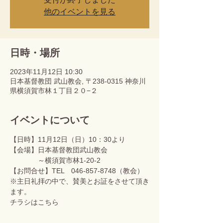
他のイベントを見る
日時・場所
2023年11月12日 10:30
日本基督教団 武山教会, 〒238-0315 神奈川
県横須賀市林１丁目２０−２
イベントについて
【日時】11月12日（日）10：30より
【会場】日本基督教団武山教会　
　　　　～横須賀市林1-20-2
【お問合せ】TEL　046-857-8748（教会）
※主日礼拝の中で、賛美とお証をさせて頂き
ます。
チラシはこちら