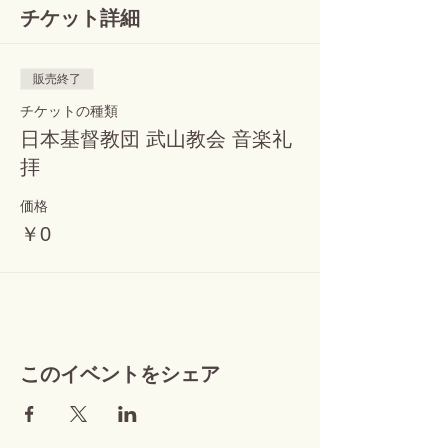
チケット詳細
販売終了
チケットの種類
日本基督教団 武山教会 音楽礼
拝
価格
￥0
このイベントをシェア