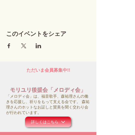
このイベントをシェア
ただいま会員募集中!!
モリユリ後援会「メロディ会」
「メロディ会」は、福音歌手、森祐理さんの働
きを応援し、祈りをもって支える会です。 森祐
理さんのホットなお証しと賛美を聞く交わり会
が行われています。
詳しくはこちら