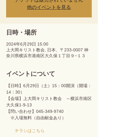
他のイベントを見る
日時・場所
2024年6月29日 15:00
上大岡キリスト教会, 日本、〒233-0007 神
奈川県横浜市港南区大久保１丁目９−１３
イベントについて
【日時】6月29日（土）15：00開演（開場：
14：30）
【会場】上大岡キリスト教会　～横浜市南区
大久保1-9-13
【問い合わせ】045-349-9740
　※入場無料（自由献金あり）
チラシはこちら