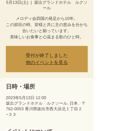
5月13日(土)
  |  
坂出グランドホテル ルクソ
ール
メロディ会四国の発足から10年。
この節目の時、皆様と共に主の恵みを分かち
合いたいと願っています。
美味しいお食事と心温まる歌のひと時。
受付が終了しました
他のイベントを見る
日時・場所
2023年5月13日 12:00
坂出グランドホテル ルクソール, 日本、〒
762-0053 香川県坂出市西大浜北１丁目２
−３３