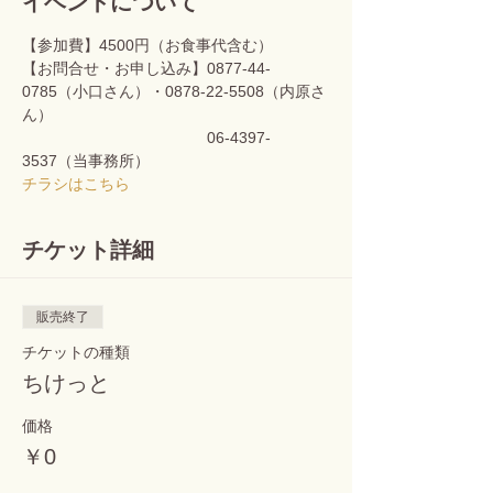
イベントについて
【参加費】4500円（お食事代含む） 
【お問合せ・お申し込み】0877-44-
0785（小口さん）・0878-22-5508（内原さ
ん）
　　　　　　　　　　　　06-4397-
3537（当事務所）
チラシはこちら
チケット詳細
販売終了
チケットの種類
ちけっと
価格
￥0