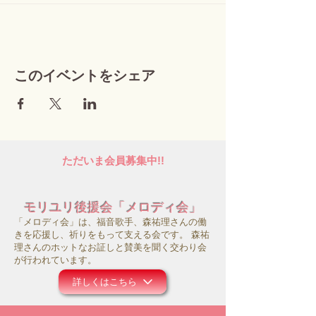
このイベントをシェア
ただいま会員募集中!!
モリユリ後援会「メロディ会」
「メロディ会」は、福音歌手、森祐理さんの働
きを応援し、祈りをもって支える会です。 森祐
理さんのホットなお証しと賛美を聞く交わり会
が行われています。
詳しくはこちら