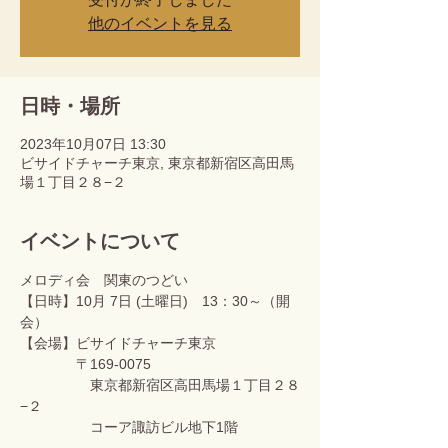
他のイベントを見る
日時・場所
2023年10月07日 13:30
ビサイドチャーチ東京, 東京都新宿区高田馬
場１丁目２８−２
イベントについて
メロディ会　関東のつどい
【日時】10月 7日 (土曜日)　13：30～（開
会） 
【会場】ビサイドチャーチ東京 　　　　
　　　　〒169-0075
　　　　　東京都新宿区高田馬場１丁目２８
−２
　　　　　コーア諏訪ビル地下1階  