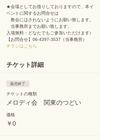
★会場としてお借りしておりますので、本イ
ベントに関するお問合せは
　教会にはされないようにお願い致します。
　当事務所までお願い致します。　
入場無料・どなたでもご参加いただけます♪ 
【お問合せ】06-4397-3537（当事務所）
チラシはこちら
チケット詳細
販売終了
チケットの種類
メロディ会 関東のつどい
価格
￥0