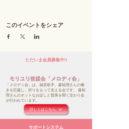
このイベントをシェア
ただいま会員募集中!!
モリユリ後援会「メロディ会」
「メロディ会」は、福音歌手、森祐理さんの働
きを応援し、祈りをもって支える会です。 森祐
理さんのホットなお証しと賛美を聞く交わり会
が行われています。
詳しくはこちら
サポートシステム