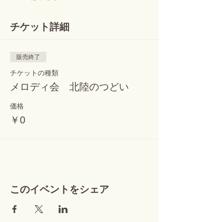
チケット詳細
販売終了
チケットの種類
メロディ会 北陸のつどい
価格
￥0
このイベントをシェア