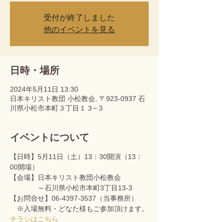
受付が終了しました
他のイベントを見る
日時・場所
2024年5月11日 13:30
日本キリスト教団 小松教会, 〒923-0937 石
川県小松市本町３丁目１３−３
イベントについて
【日時】5月11日（土）13：30開演（13：
00開場）
【会場】日本キリスト教団小松教会　
　　　　～石川県小松市本町3丁目13-3
【お問合せ】06-4397-3537（当事務所）
　※入場無料・どなた様もご参加頂けます。
チラシはこちら