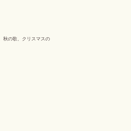
。秋の歌、クリスマスの