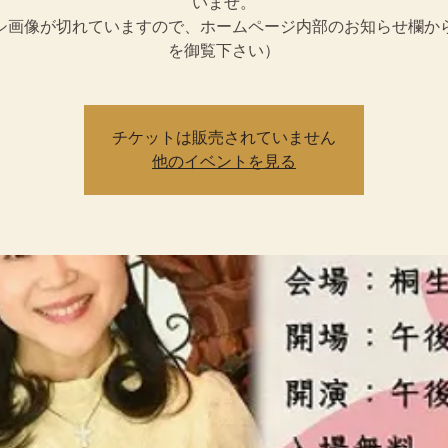
いませ。
シ画像が切れていますので、ホームページ内部のお知らせ欄か
を御覧下さい）
チケットは販売されていません
他のイベントを見る