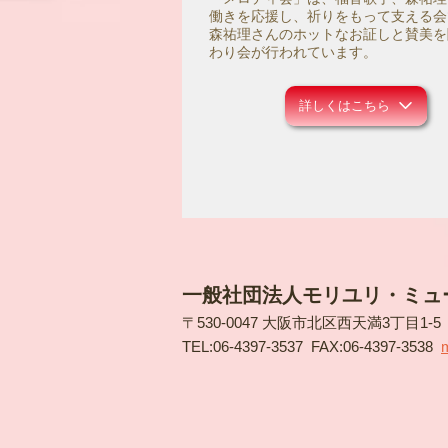
働きを応援し、祈りをもって支える会
森祐理さんのホットなお証しと賛美を
わり会が行われています。
詳しくはこちら
一般社団法人モリユリ・ミュ
〒530-0047 大阪市北区西天満3丁目1-
TEL:
06-4397-3537
FAX:06-4397-3538