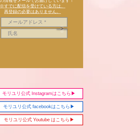
新の情報をメールでお届けしています！
※すでに配信を受けている方は、
再登録の必要はありません。
>
モリユリ公式 Instagramはこちら▶︎
モリユリ公式 facebookはこちら▶︎
モリユリ公式 Youtube はこちら▶︎