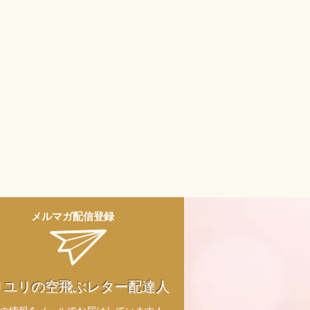
メルマガ配信登録
リユリの空飛ぶレター配達人