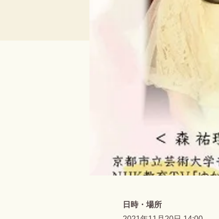
日時・場所
2021年11月20日 14:00