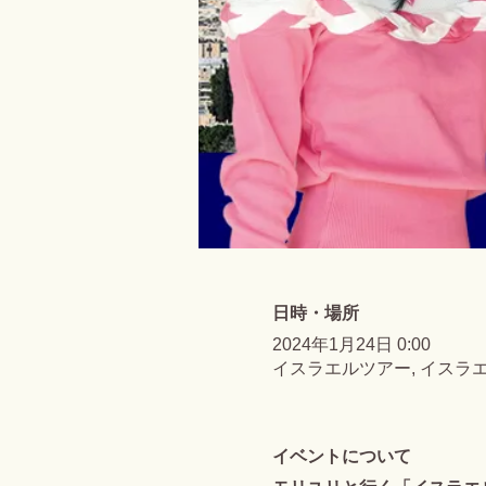
日時・場所
2024年1月24日 0:00
イスラエルツアー, イスラ
イベントについて