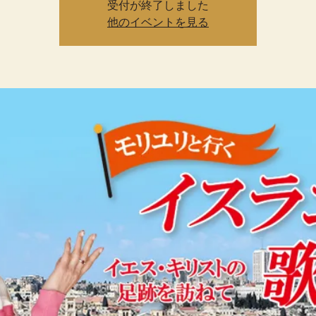
受付が終了しました
他のイベントを見る