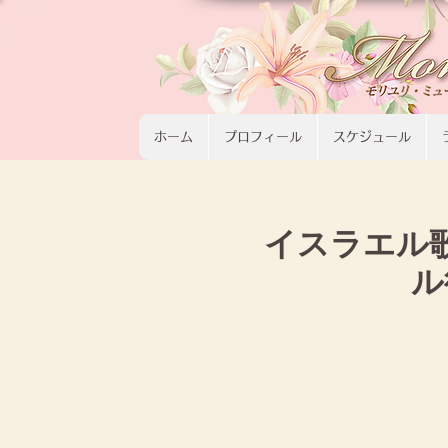
ホーム
プロフィール
スケジュール
イスラエル
ル