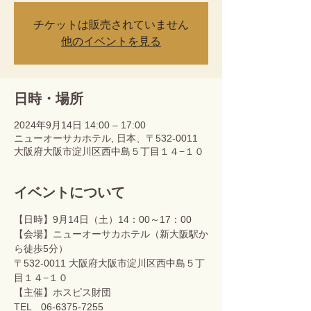
チケットは販売されていません
他のイベントを見る
日時・場所
2024年9月14日 14:00 – 17:00
ニューオーサカホテル, 日本、〒532-0011
大阪府大阪市淀川区西中島５丁目１４−１０
イベントについて
【日時】9月14日（土）14：00～17：00
【会場】ニューオーサカホテル（新大阪駅か
ら徒歩5分）
〒532-0011 大阪府大阪市淀川区西中島５丁
目１４−１０

【主催】ホスピス財団
TEL　06-6375-7255