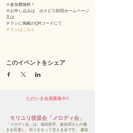
※参加費無料！
※お申し込みは　ホスピス財団ホームページ
又は
チラシに掲載のQRコードにて
チラシはこちら
このイベントをシェア
ただいま会員募集中!!
モリユリ後援会「メロディ会」
「メロディ会」は、福音歌手、森祐理さんの働
きを応援し、祈りをもって支える会です。 森祐