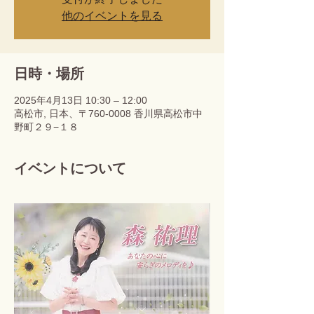
他のイベントを見る
日時・場所
2025年4月13日 10:30 – 12:00
高松市, 日本、〒760-0008 香川県高松市中
野町２９−１８
イベントについて