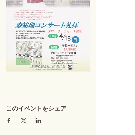
このイベントをシェア