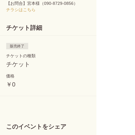
【お問合】宮本様（090-8729-0856）
チラシはこちら
チケット詳細
販売終了
チケットの種類
チケット
価格
￥0
このイベントをシェア