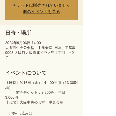
チケットは販売されていません
他のイベントを見る
日時・場所
2024年9月06日 14:00
大阪市中央公会堂・中集会室, 日本、〒530-
0005 大阪府大阪市北区中之島１丁目１−２
７
イベントについて
【日時】9月6日（金）14：00開演（13:30開
場）
前売チケット：2,500円、当日：
3,000円
【会場】大阪中央公会堂・中集会室
♪お申し込みは