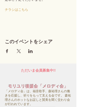
チラシはこちら
このイベントをシェア
ただいま会員募集中!!
モリユリ後援会「メロディ会」
「メロディ会」は、福音歌手、森祐理さんの働
きを応援し、祈りをもって支える会です。 森祐
理さんのホットなお証しと賛美を聞く交わり会
が行われています。