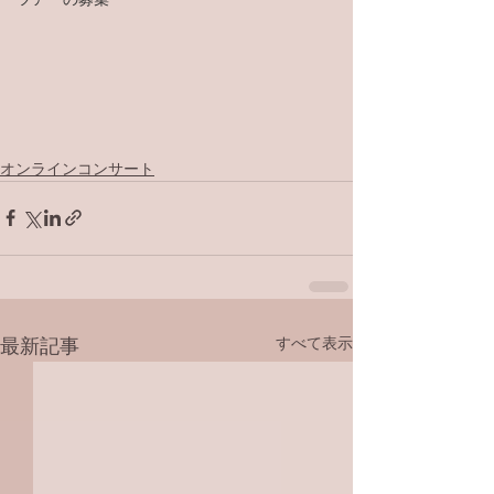
オンラインコンサート
すべて表示
最新記事