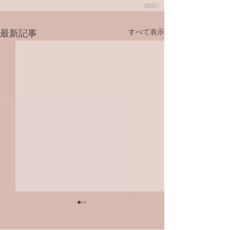
すべて表示
最新記事