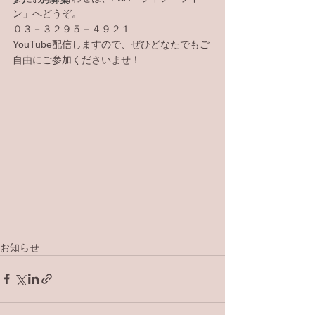
ン」へどうぞ。
０３－３２９５－４９２１
YouTube配信しますので、ぜひどなたでもご
自由にご参加くださいませ！
お知らせ