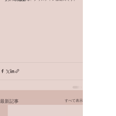
すべて表示
最新記事