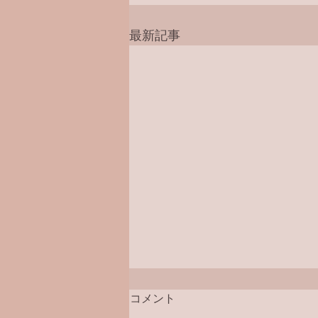
最新記事
コメント