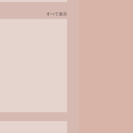
すべて表示