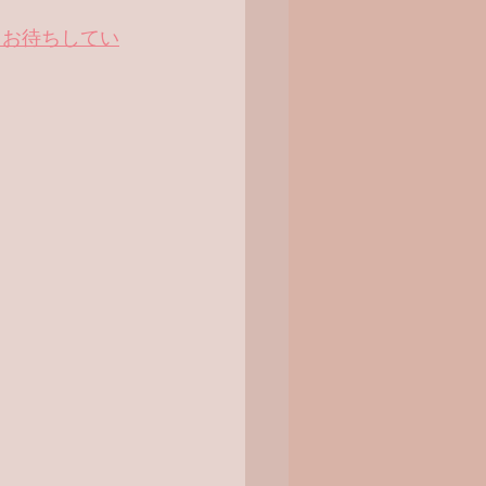
参加を心からお待ちしてい